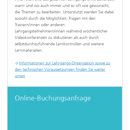
wann und wo auch immer und so oft wie gewünscht,
die Themen zu bearbeiten. Unterstützt werden Sie dabei
sowohl durch die Möglichkeit, Fragen mit den
Trainern/innen oder anderen
Lehrgangsteilnehmern/innen während wöchentlicher
Videokonferenzen zu diskutieren als auch durch
selbstdurchzuführende Lernkontrollen und weitere
Lernmaterialien.
Informationen zur Lehrgangs-Organisation sowie zu
den technischen Voraussetzungen finden Sie weiter
unten
Online-Buchungsanfrage