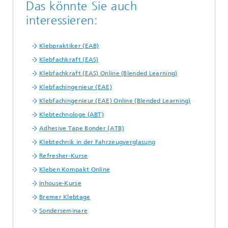
Das könnte Sie auch
interessieren:
Klebpraktiker (EAB)
Klebfachkraft (EAS)
Klebfachkraft (EAS) Online (Blended Learning)
Klebfachingenieur (EAE)
Klebfachingenieur (EAE) Online (Blended Learning)
Klebtechnologe (ABT)
Adhesive Tape Bonder (ATB)
Klebtechnik in der Fahrzeugverglasung
Refresher-Kurse
Kleben Kompakt Online
Inhouse-Kurse
Bremer Klebtage
Sonderseminare