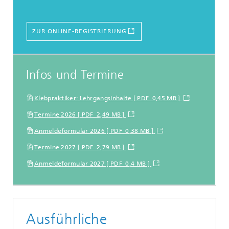
ZUR ONLINE-REGISTRIERUNG
Infos und Termine
Klebpraktiker: Lehrgangsinhalte [ PDF 0,45 MB ]
Termine 2026 [ PDF 2,49 MB ]
Anmeldeformular 2026 [ PDF 0,38 MB ]
Termine 2027 [ PDF 2,79 MB ]
Anmeldeformular 2027 [ PDF 0,4 MB ]
Ausführliche