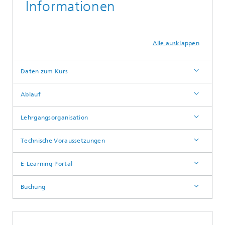
Informationen
Alle ausklappen
Daten zum Kurs
Ablauf
Lehrgangsorganisation
Technische Voraussetzungen
E-Learning-Portal
Buchung