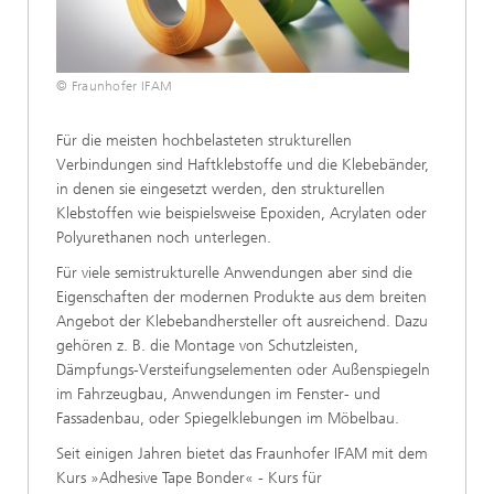
© Fraunhofer IFAM
Für die meisten hochbelasteten strukturellen
Verbindungen sind Haftklebstoffe und die Klebebänder,
in denen sie eingesetzt werden, den strukturellen
Klebstoffen wie beispielsweise Epoxiden, Acrylaten oder
Polyurethanen noch unterlegen.
Für viele semistrukturelle Anwendungen aber sind die
Eigenschaften der modernen Produkte aus dem breiten
Angebot der Klebebandhersteller oft ausreichend. Dazu
gehören z. B. die Montage von Schutzleisten,
Dämpfungs-Versteifungselementen oder Außenspiegeln
im Fahrzeugbau, Anwendungen im Fenster- und
Fassadenbau, oder Spiegelklebungen im Möbelbau.
Seit einigen Jahren bietet das Fraunhofer IFAM mit dem
Kurs »Adhesive Tape Bonder« - Kurs für