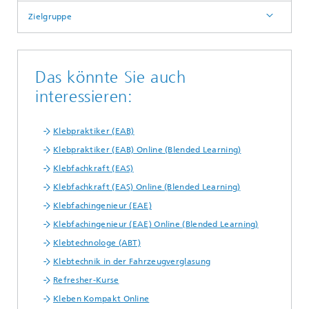
Zielgruppe
Das könnte Sie auch
interessieren:
Klebpraktiker (EAB)
Klebpraktiker (EAB) Online (Blended Learning)
Klebfachkraft (EAS)
Klebfachkraft (EAS) Online (Blended Learning)
Klebfachingenieur (EAE)
Klebfachingenieur (EAE) Online (Blended Learning)
Klebtechnologe (ABT)
Klebtechnik in der Fahrzeugverglasung
Refresher-Kurse
Kleben Kompakt Online