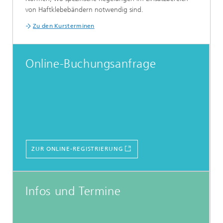
von Haftklebebändern notwendig sind.
Zu den Kursterminen
Online-Buchungsanfrage
ZUR ONLINE-REGISTRIERUNG
Infos und Termine