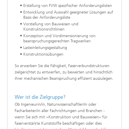
Erstellung von FVW spezifischer Anforderungslisten
Entwicklung und Auswahl geeigneter Lösungen auf
Basis der Anforderungsliste
Vorstellung von Bauweisen und
Konstruktionsrichtlinien
Konzeption und Vordimensionierung von
beanspruchungsgerechten Tragwerken
Lasteinleitungsgestaltung
Konstruktionsübungen
So erwerben Sie die Fähigkeit, Faserverbundstrukturen
zielgerichtet zu entwerfen, zu bewerten und hinsichtlich
ihrer mechanischen Beanspruchung effizient auszulegen.
Wer ist die Zielgruppe?
Ob Ingenieurin/in, Naturwissenschaftler/in oder
Facharbeiter/in aller Fachrichtungen und Branchen -
wenn Sie sich mit »Konstruktion und Bauweisen« für
faserverstärkte Kunststoffe beschäftigen oder dies