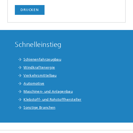
DRUCKEN
Schnelleinstieg
Schienenfahrzeugbau
Windkraftenergie
Verkehrsmittelbau
Automotive
Maschinen- und Anlagenbau
Klebstoff- und Rohstoffhersteller
Sonstige Branchen