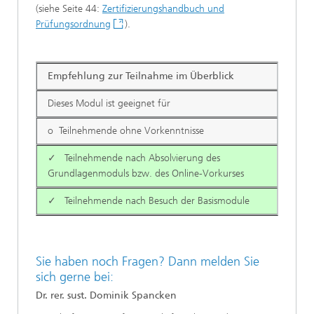
(siehe Seite 44:
Zertifizierungshandbuch und
Prüfungsordnung
).
Empfehlung zur Teilnahme im Überblick
Dieses Modul ist geeignet für
o Teilnehmende ohne Vorkenntnisse
✓ Teilnehmende nach Absolvierung des
Grundlagenmoduls bzw. des Online-Vorkurses
✓ Teilnehmende nach Besuch der Basismodule
Sie haben noch Fragen? Dann melden Sie
sich gerne bei:
Dr. rer. sust. Dominik Spancken