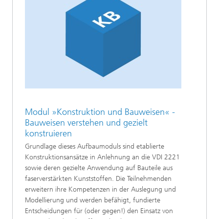
Modul »Konstruktion und Bauweisen« -
Bauweisen verstehen und gezielt
konstruieren
Grundlage dieses Aufbaumoduls sind etablierte
Konstruktionsansätze in Anlehnung an die VDI 2221
sowie deren gezielte Anwendung auf Bauteile aus
faserverstärkten Kunststoffen. Die Teilnehmenden
erweitern ihre Kompetenzen in der Auslegung und
Modellierung und werden befähigt, fundierte
Entscheidungen für (oder gegen!) den Einsatz von