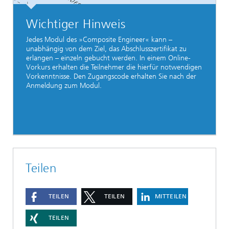
Wichtiger Hinweis
Jedes Modul des »Composite Engineer« kann –
unabhängig von dem Ziel, das Abschlusszertifikat zu
erlangen – einzeln gebucht werden. In einem Online-
Vorkurs erhalten die Teilnehmer die hierfür notwendigen
Vorkenntnisse. Den Zugangscode erhalten Sie nach der
Anmeldung zum Modul.
Teilen
TEILEN
TEILEN
MITTEILEN
TEILEN