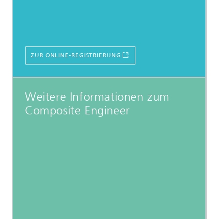
ZUR ONLINE-REGISTRIERUNG
Weitere Informationen zum
Composite Engineer