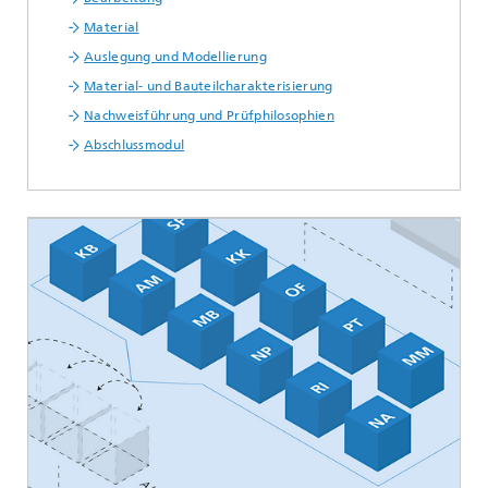
Material
Auslegung und Modellierung
Material- und Bauteilcharakterisierung
Nachweisführung und Prüfphilosophien
Abschlussmodul