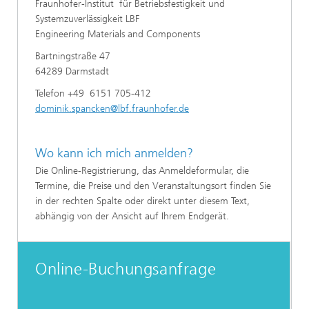
Fraunhofer-Institut für Betriebsfestigkeit und
Systemzuverlässigkeit LBF
Engineering Materials and Components
Bartningstraße 47
64289 Darmstadt
Telefon +49 6151 705-412
dominik.spancken@lbf.fraunhofer.de
Wo kann ich mich anmelden?
Die Online-Registrierung, das Anmeldeformular, die
Termine, die Preise und den Veranstaltungsort finden Sie
in der rechten Spalte oder direkt unter diesem Text,
abhängig von der Ansicht auf Ihrem Endgerät.
Online-Buchungsanfrage