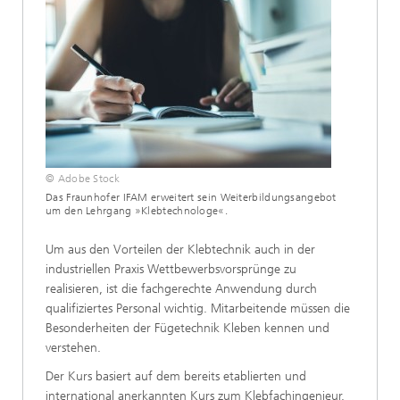
© Adobe Stock
Das Fraunhofer IFAM erweitert sein Weiterbildungsangebot
um den Lehrgang »Klebtechnologe«.
Um aus den Vorteilen der Klebtechnik auch in der
industriellen Praxis Wettbewerbsvorsprünge zu
realisieren, ist die fachgerechte Anwendung durch
qualifiziertes Personal wichtig. Mitarbeitende müssen die
Besonderheiten der Fügetechnik Kleben kennen und
verstehen.
Der Kurs basiert auf dem bereits etablierten und
international anerkannten Kurs zum Klebfachingenieur.