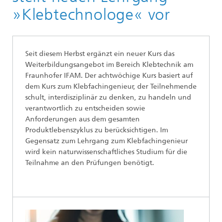
»Klebtechnologe« vor
Seit diesem Herbst ergänzt ein neuer Kurs das
Weiterbildungsangebot im Bereich Klebtechnik am
Fraunhofer IFAM. Der achtwöchige Kurs basiert auf
dem Kurs zum Klebfachingenieur, der Teilnehmende
schult, interdisziplinär zu denken, zu handeln und
verantwortlich zu entscheiden sowie
Anforderungen aus dem gesamten
Produktlebenszyklus zu berücksichtigen. Im
Gegensatz zum Lehrgang zum Klebfachingenieur
wird kein naturwissenschaftliches Studium für die
Teilnahme an den Prüfungen benötigt.