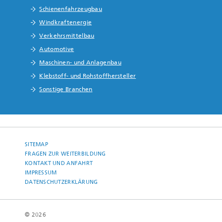
Schienenfahrzeugbau
Windkraftenergie
Verkehrsmittelbau
Automotive
Maschinen- und Anlagenbau
Klebstoff- und Rohstoffhersteller
Sonstige Branchen
SITEMAP
FRAGEN ZUR WEITERBILDUNG
KONTAKT UND ANFAHRT
IMPRESSUM
DATENSCHUTZERKLÄRUNG
© 2026